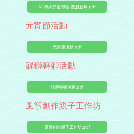
N1傳統節慶體驗-農曆新年.pdf
元宵節活動
元宵節活動.pdf
醒獅舞獅活動
醒獅舞獅活動.pdf
風箏創作親子工作坊
風箏創作親子工作坊.pdf