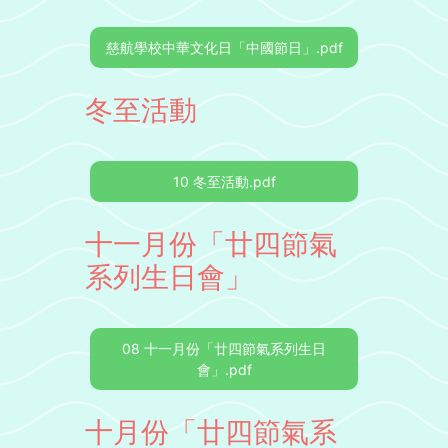
慈航學校中華文化日「中國節日」.pdf
冬至活動
10 冬至活動.pdf
十一月份「廿四節氣
系列生日會」
08 十一月份「廿四節氣系列生日
會」.pdf
十月份「廿四節氣系