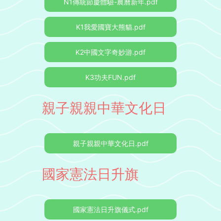
N1傳統節慶體驗-農曆新年.pdf
K1我愛國寶大熊貓.pdf
K2中國文字奇妙游.pdf
K3功夫FUN.pdf
親子親親中華文化日
親子親親中華文化日.pdf
國家憲法日升旗
國家憲法日升旗儀式.pdf