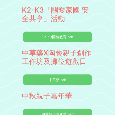
K2-K3「關愛家國 安
全共享」活動
K2-K3國情教育.pdf
中草藥X陶藝親子創作
工作坊及攤位遊戲日
中草藥.pdf
中秋親子嘉年華
中秋親子嘉年華.pdf