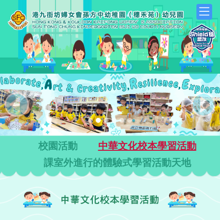
Previous
Next
校園活動
中華文化校本學習活動
課室外進行的體驗式學習活動天地