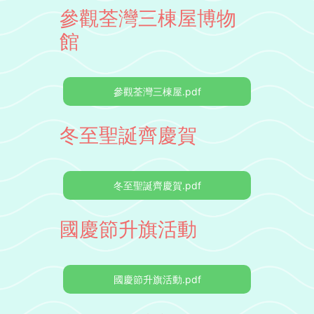
參觀荃灣三棟屋博物
館
參觀荃灣三棟屋.pdf
冬至聖誕齊慶賀
冬至聖誕齊慶賀.pdf
國慶節升旗活動
國慶節升旗活動.pdf