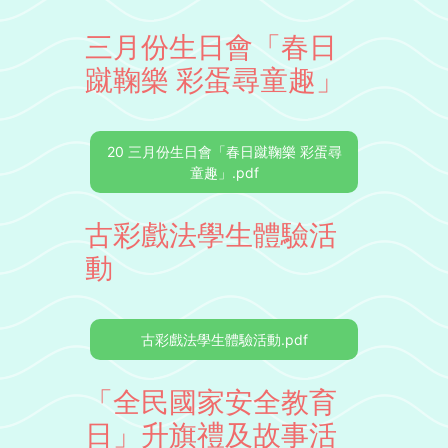
三月份生日會「春日
蹴鞠樂 彩蛋尋童趣」
20 三月份生日會「春日蹴鞠樂 彩蛋尋
童趣」.pdf
古彩戲法學生體驗活
動
古彩戲法學生體驗活動.pdf
「全民國家安全教育
日」升旗禮及故事活