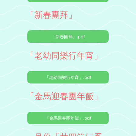
「新春團拜」
「新春團拜」.pdf
「老幼同樂行年宵」
「老幼同樂行年宵」.pdf
「金馬迎春團年飯」
「金馬迎春團年飯」.pdf