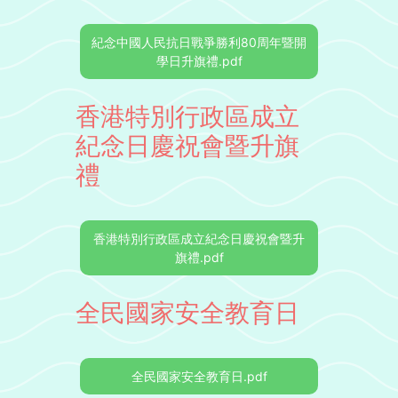
紀念中國人民抗日戰爭勝利80周年暨開
學日升旗禮.pdf
香港特別行政區成立
紀念日慶祝會暨升旗
禮
香港特別行政區成立紀念日慶祝會暨升
旗禮.pdf
全民國家安全教育日
全民國家安全教育日.pdf