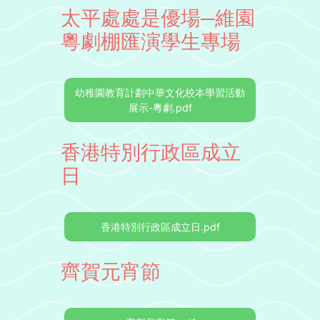
太平處處是優場─維園
粵劇棚匯演學生專場
幼稚園教育計劃中華文化校本學習活動
展示-粵劇.pdf
香港特別行政區成立
日
香港特別行政區成立日.pdf
齊賀元宵節