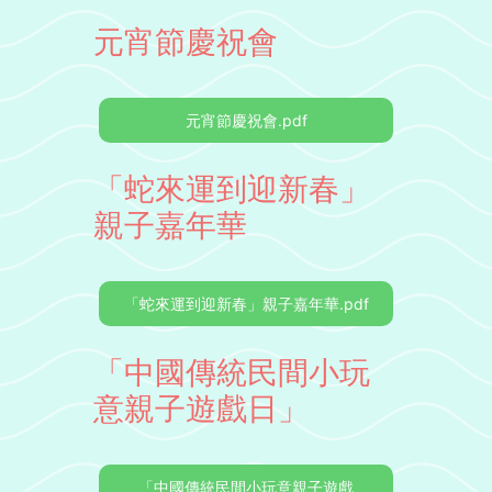
元宵節慶祝會
元宵節慶祝會.pdf
「蛇來運到迎新春」
親子嘉年華
「蛇來運到迎新春」親子嘉年華.pdf
「中國傳統民間小玩
意親子遊戲日」
「中國傳統民間小玩意親子遊戲