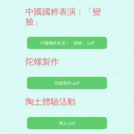
中國國粹表演：「變
臉」
中國國粹表演：「變臉」.pdf
陀螺製作
陀螺製作.pdf
陶土體驗活動
陶土.pdf