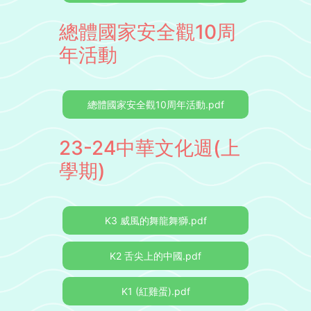
總體國家安全觀10周
年活動
總體國家安全觀10周年活動.pdf
23-24中華文化週(上
學期)
K3 威風的舞龍舞獅.pdf
K2 舌尖上的中國.pdf
K1 (紅雞蛋).pdf