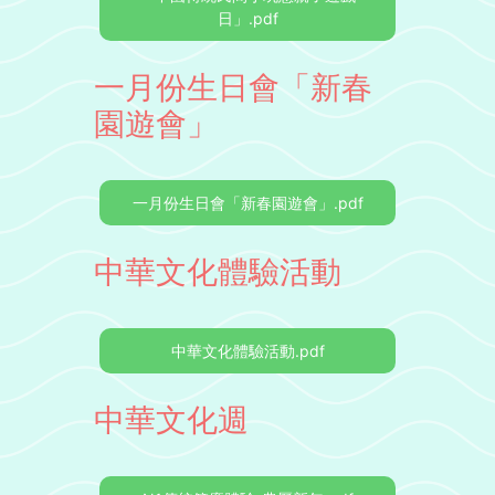
日」.pdf
一月份生日會「新春
園遊會」
一月份生日會「新春園遊會」.pdf
中華文化體驗活動
中華文化體驗活動.pdf
中華文化週