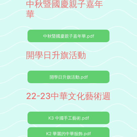
中秋暨國慶親子嘉年
華
中秋暨國慶親子嘉年華.pdf
開學日升旗活動
開學日升旗活動.pdf
22-23中華文化藝術週
K3 中國手工藝術.pdf
K2 華麗的中華服飾.pdf