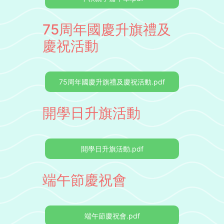
75周年國慶升旗禮及
慶祝活動
75周年國慶升旗禮及慶祝活動.pdf
開學日升旗活動
開學日升旗活動.pdf
端午節慶祝會
端午節慶祝會.pdf