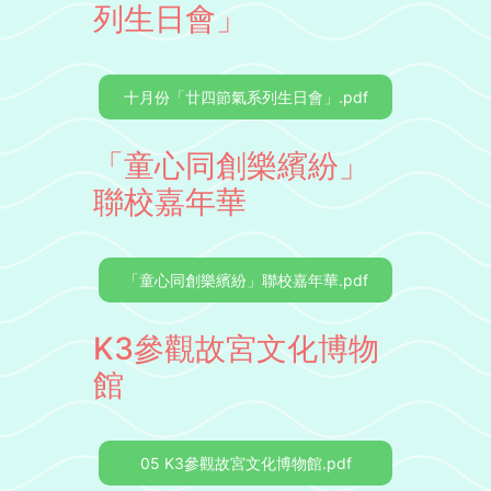
列生日會」
十月份「廿四節氣系列生日會」.pdf
「童心同創樂繽紛」
聯校嘉年華
「童心同創樂繽紛」聯校嘉年華.pdf
K3參觀故宮文化博物
館
05 K3參觀故宮文化博物館.pdf