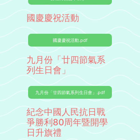
國慶慶祝活動
國慶慶祝活動.pdf
九月份「廿四節氣系
列生日會」
九月份「廿四節氣系列生日會」.pdf
紀念中國人民抗日戰
爭勝利80周年暨開學
日升旗禮