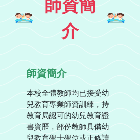
師資簡
介
師資簡介
本校全體教師均已接受幼
兒教育專業師資訓練，持
教育局認可的幼兒教育證
書資歷，部份教師具備幼
兒教育學士學位或正修讀