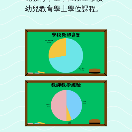
幼兒教育學士學位課程。