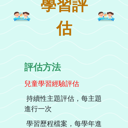
學習評
估
評估方法
兒童學習經驗評估
持續性主題評估，每主題
進行一次
學習歷程檔案，每學年進